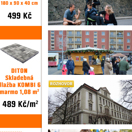
ROZHOVOR