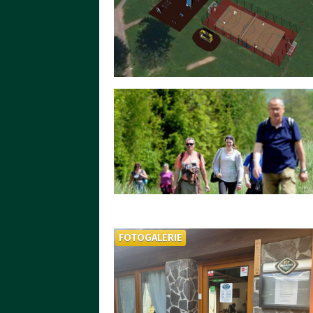
FOTOGALERIE