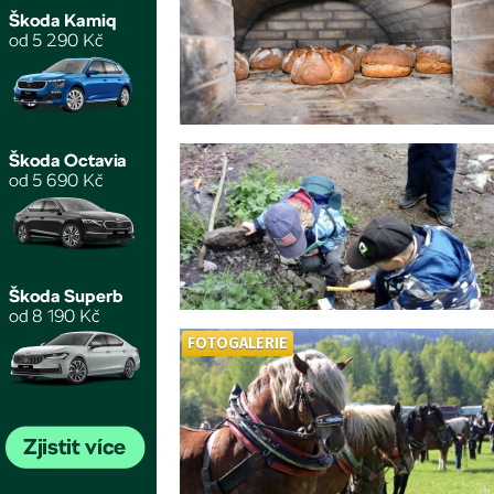
FOTOGALERIE