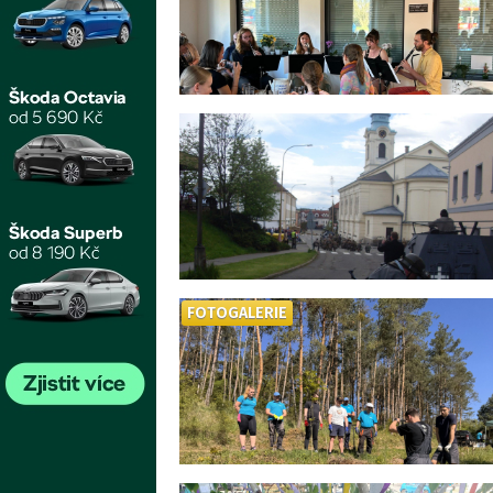
FOTOGALERIE