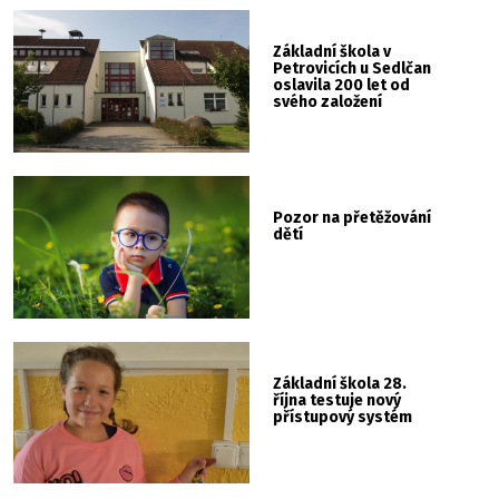
Základní škola v
Petrovicích u Sedlčan
oslavila 200 let od
svého založení
Pozor na přetěžování
dětí
Základní škola 28.
října testuje nový
přístupový systém