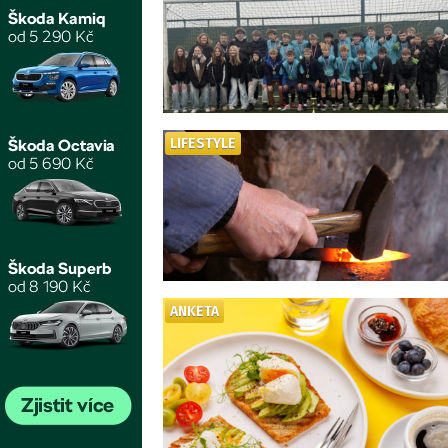
LIFESTYLE
ANKETA