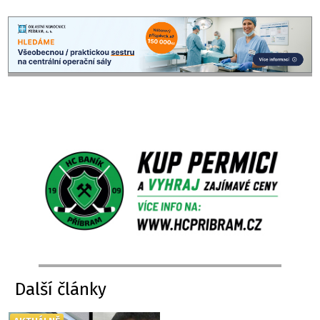
Další články