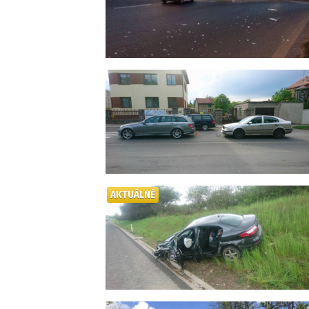
AKTUÁLNĚ