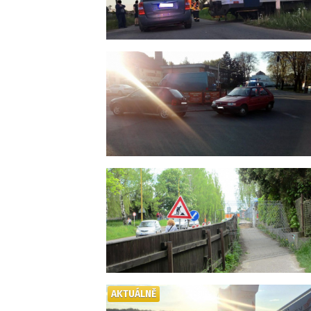
AKTUÁLNĚ