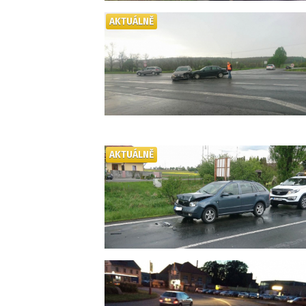
AKTUÁLNĚ
AKTUÁLNĚ