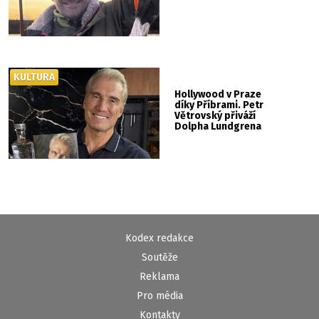
KULTURA
Hollywood v Praze
díky Příbrami. Petr
Větrovský přiváží
Dolpha Lundgrena
Kodex redakce
Soutěže
Reklama
Pro média
Kontakty