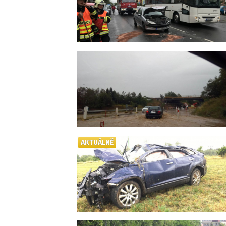
AKTUÁLNĚ