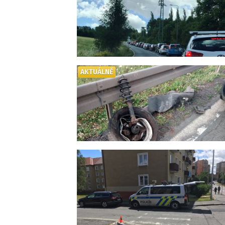
AKTUÁLNĚ