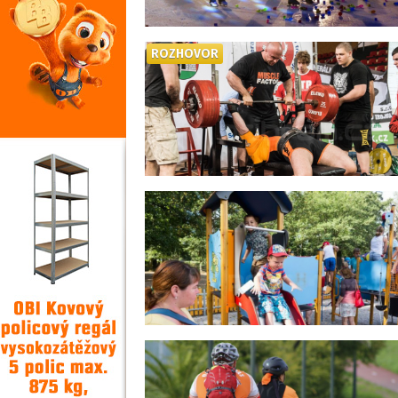
ROZHOVOR