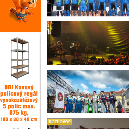
ROZHOVOR