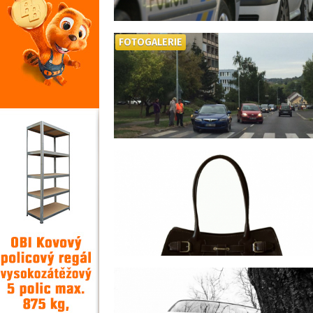
FOTOGALERIE