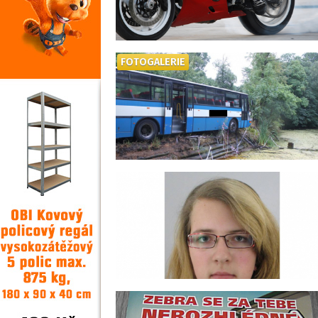
FOTOGALERIE