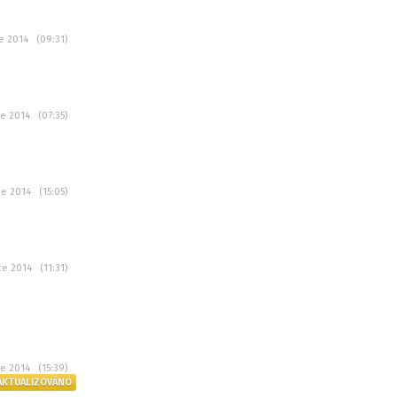
ce 2014 (09:31)
ce 2014 (07:35)
ce 2014 (15:05)
ce 2014 (11:31)
ce 2014 (15:39)
AKTUALIZOVÁNO