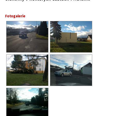
Fotogalerie