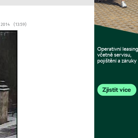
 2014 (13:59)