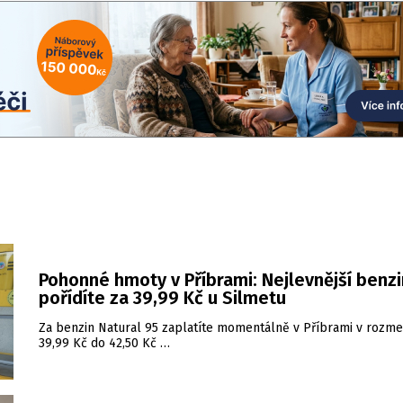
Pohonné hmoty v Příbrami: Nejlevnější benzi
pořídíte za 39,99 Kč u Silmetu
Za benzin Natural 95 zaplatíte momentálně v Příbrami v rozme
39,99 Kč do 42,50 Kč …