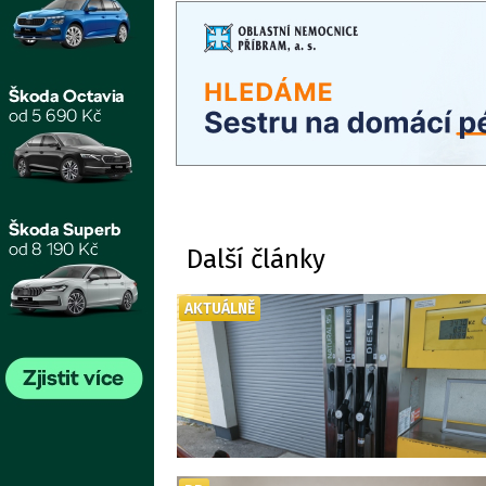
Další články
AKTUÁLNĚ