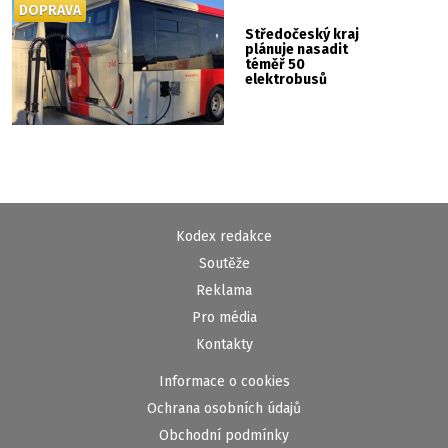
DOPRAVA
Středočeský kraj
plánuje nasadit
téměř 50
elektrobusů
Kodex redakce
Soutěže
Reklama
Pro média
Kontakty
Informace o cookies
Ochrana osobních údajů
Obchodní podmínky