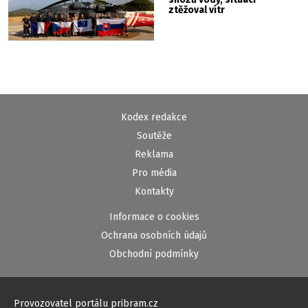
ztěžoval vítr
Kodex redakce
Soutěže
Reklama
Pro média
Kontakty
Informace o cookies
Ochrana osobních údajů
Obchodní podmínky
Provozovatel portálu pribram.cz