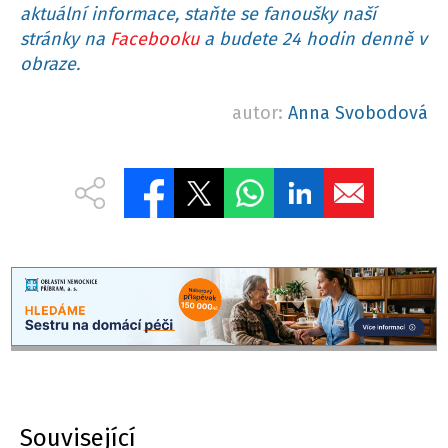
aktuální informace, staňte se fanoušky naší
stránky na
Facebooku
a budete 24 hodin denně v
obraze.
autor:
Anna Svobodová
Související