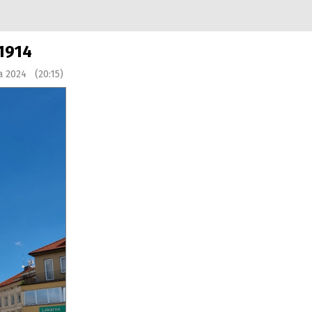
 1914
a 2024 (20:15)