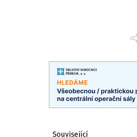
Související