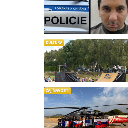
KULTURA
ZAJÍMAVOSTI