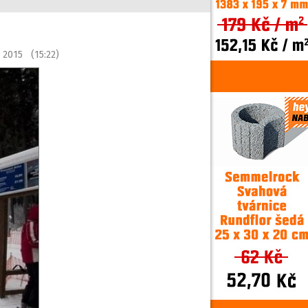
a 2015 (15:22)