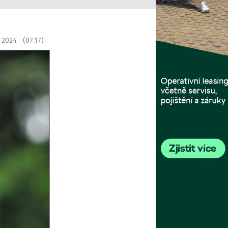
 2024 (07:17)