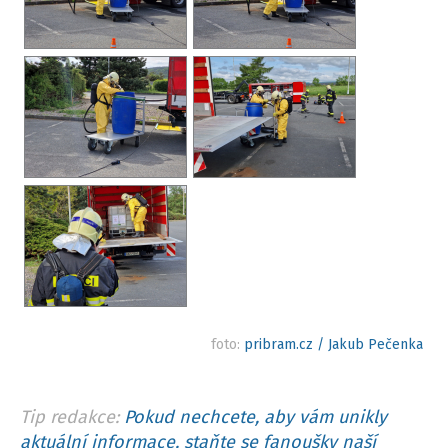
foto:
pribram.cz / Jakub Pečenka
Tip redakce:
Pokud nechcete, aby vám unikly
aktuální informace, staňte se fanoušky naší