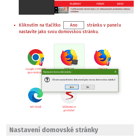
Kliknutím na tlačítko
Ano
stránku v panelu
nastavíte jako svou domovskou stránku.
Nastavení domovské stránky