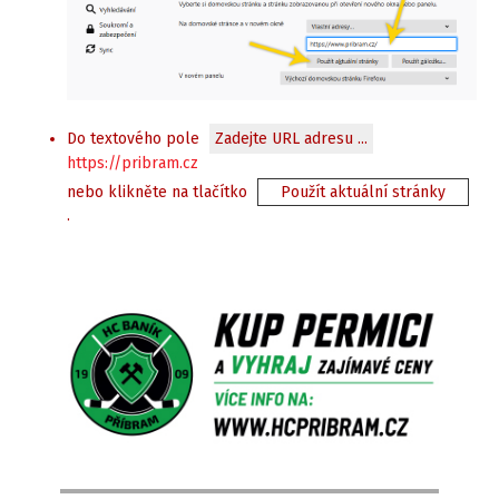
Do textového pole
Zadejte URL adresu ...
https://pribram.cz
nebo klikněte na tlačítko
Použít aktuální stránky
.