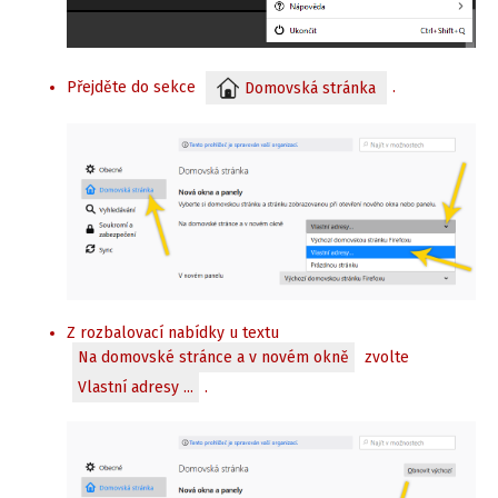
Přejděte do sekce
.
Domovská stránka
Z rozbalovací nabídky u textu
Na domovské stránce a v novém okně
zvolte
Vlastní adresy ...
.