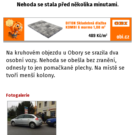
Nehoda se stala před několika minutami.
Na kruhovém objezdu u Obory se srazila dva
osobní vozy. Nehoda se obešla bez zranění,
odnesly to jen pomačkané plechy. Na místě se
tvoří menší kolony.
Fotogalerie