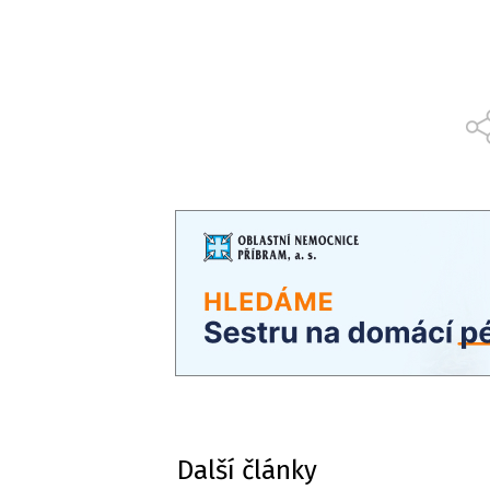
Další články