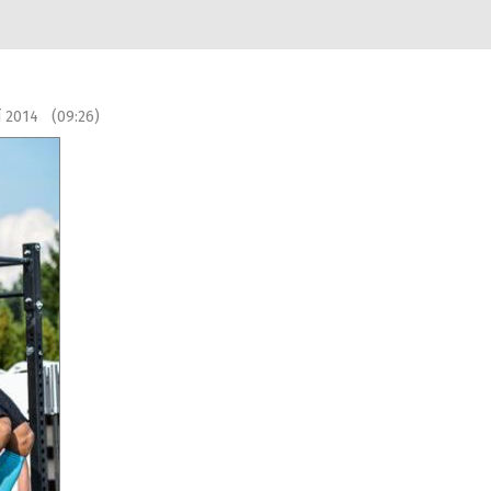
ří 2014 (09:26)