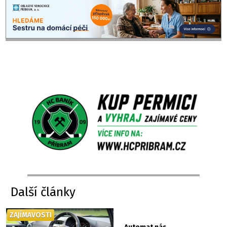
Další články
ZAJÍMAVOSTI