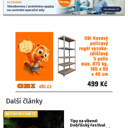
Další články
NEPŘEHLÉDNĚTE
Tipy na víkend:
Dobříšský Festival