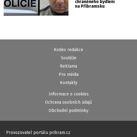
chráněného bydlení
na Příbramsku
Kodex redakce
Soutěže
Reklama
Pro média
Kontakty
Informace o cookies
Ochrana osobních údajů
Obchodní podmínky
Provozovatel portálu pribram.cz