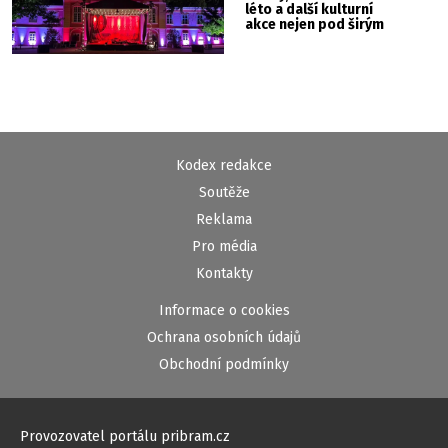
léto a další kulturní
akce nejen pod širým
nebem
Kodex redakce
Soutěže
Reklama
Pro média
Kontakty
Informace o cookies
Ochrana osobních údajů
Obchodní podmínky
Provozovatel portálu pribram.cz