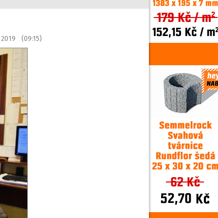
í 2019 (09:15)