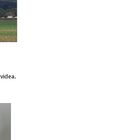
videa.