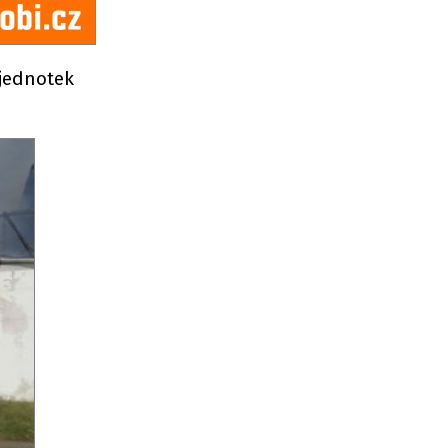
 jednotek