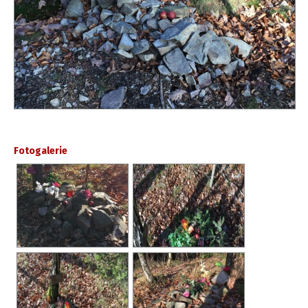
Fotogalerie