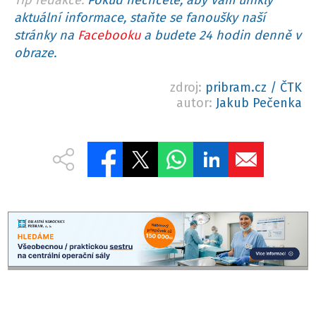
aktuální informace, staňte se fanoušky naší
stránky na
Facebooku
a budete 24 hodin denně v
obraze.
zdroj:
pribram.cz / ČTK
autor:
Jakub Pečenka