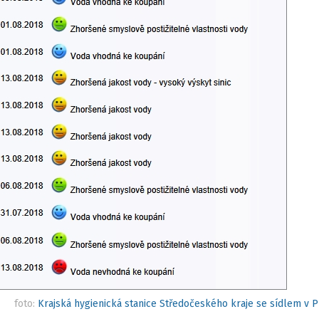
foto:
Krajská hygienická stanice Středočeského kraje se sídlem v 