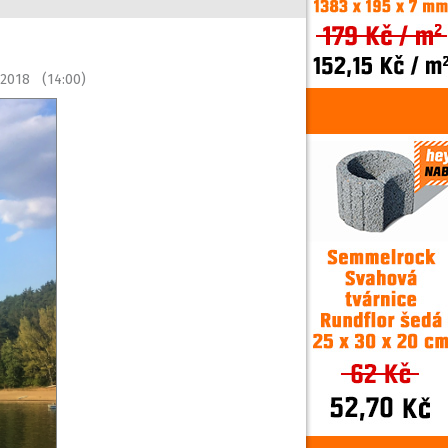
 2018 (14:00)