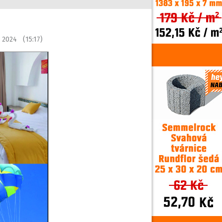
 2024 (15:17)