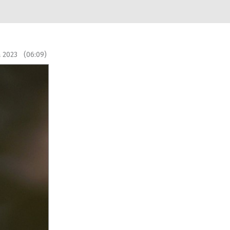
a 2023 (06:09)