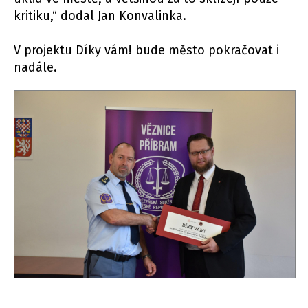
kritiku,“ dodal Jan Konvalinka.
V projektu Díky vám! bude město pokračovat i
nadále.