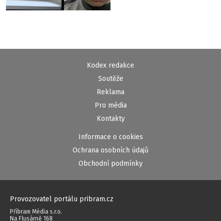
Kodex redakce
Soutěže
Reklama
Pro média
Kontakty
Informace o cookies
Ochrana osobních údajů
Obchodní podmínky
Provozovatel portálu pribram.cz
Příbram Média s.r.o.
Na Flusárně 168