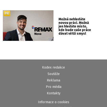
PR
Možná nehledáte
novou práci. Možná
jen hledáte místo,
kde bude vaše práce
dávat větší smysl
Kodex redakce
Soutěže
Reklama
Pro média
Kontakty
Informace o cookies