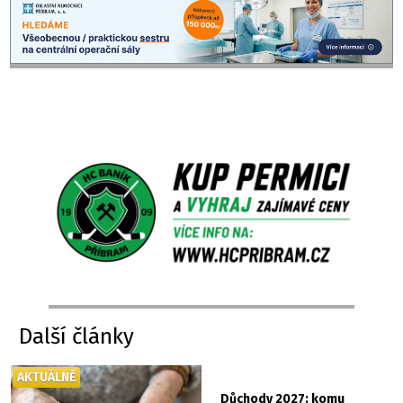
Další články
AKTUÁLNĚ
Důchody 2027: komu