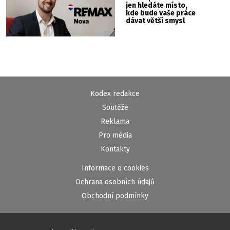
jen hledáte místo,
kde bude vaše práce
dávat větší smysl
Kodex redakce
Soutěže
Reklama
Pro média
Kontakty
Informace o cookies
Ochrana osobních údajů
Obchodní podmínky