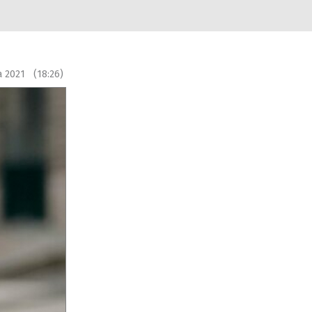
a 2021 (18:26)