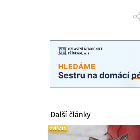
Další články
ZVÍŘATA