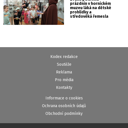
prázdnin v hornickém
muzeu láká na dětské
prohlídky a
středověká řemesla
Kodex redakce
Soutěže
Reklama
Pro média
Kontakty
Informace o cookies
Ochrana osobních údajů
Obchodní podmínky