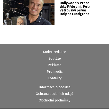
Hollywood v Praze
díky Příbrami. Petr
Větrovský přiváží
Dolpha Lundgrena
Kodex redakce
Soutěže
Reklama
Pro média
Kontakty
Informace o cookies
Ochrana osobních údajů
Obchodní podmínky