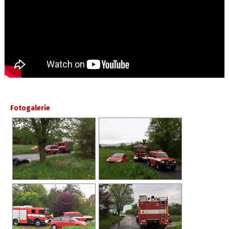
Fotogalerie