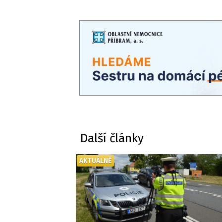
Další články
AKTUÁLNĚ