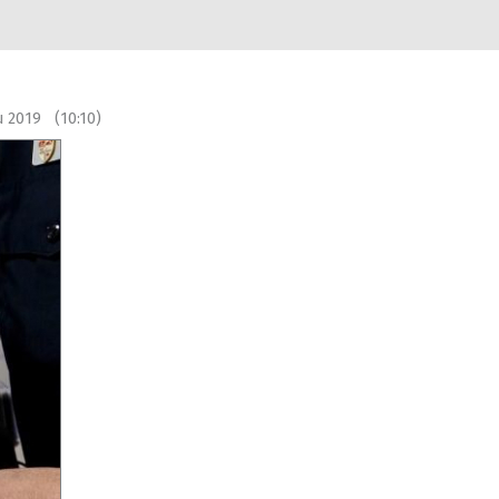
du 2019 (10:10)