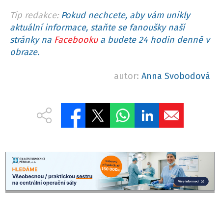
Tip redakce:
Pokud nechcete, aby vám unikly
aktuální informace, staňte se fanoušky naší
stránky na
Facebooku
a budete 24 hodin denně v
obraze.
autor:
Anna Svobodová