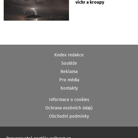
vichr a kroupy
Kodex redakce
Soutěže
Reklama
Pro média
Kontakty
Informace o cookies
Ochrana osobních údajů
Obchodní podmínky