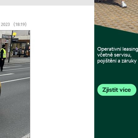
e 2023 (18:19)