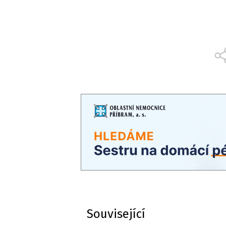
Související