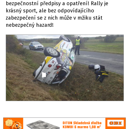
bezpečnostní předpisy a opatření! Rally je
krásný sport, ale bez odpovídajícího
zabezpečení se z nich může v mžiku stát
nebezpečný hazard!