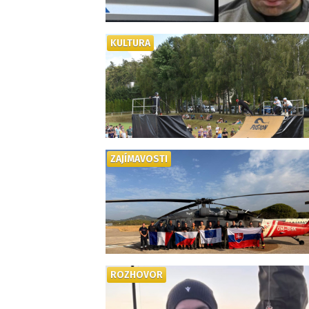
KULTURA
ZAJÍMAVOSTI
ROZHOVOR