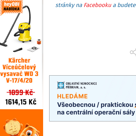
stránky na
Facebooku
a budete 