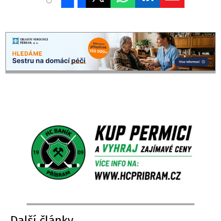
Další články