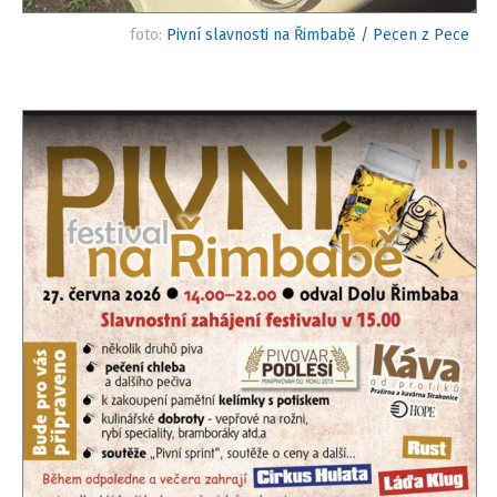
foto:
Pivní slavnosti na Řimbabě / Pecen z Pece