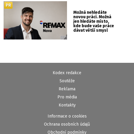
PR
Možná nehledáte
novou práci. Možná
jen hledáte místo,
kde bude vaše práce
dávat větší smysl
Kodex redakce
Soutěže
Reklama
Pro média
Kontakty
Informace o cookies
Ochrana osobních údajů
Obchodní podmínky