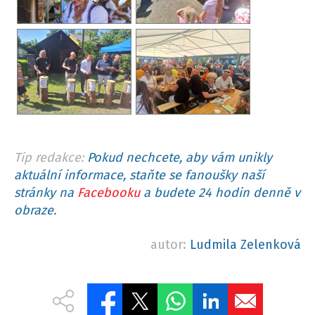
Tip redakce:
Pokud nechcete, aby vám unikly
aktuální informace, staňte se fanoušky naší
stránky na
Facebooku
a budete 24 hodin denně v
obraze.
autor:
Ludmila Zelenková