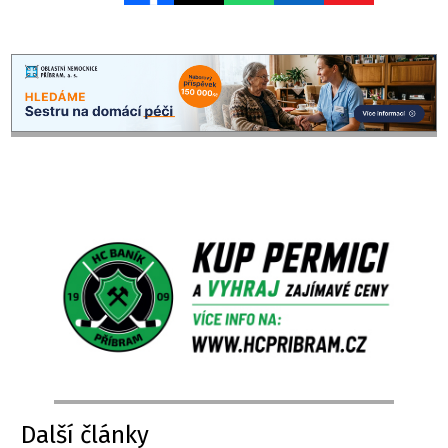
Další články