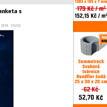
 anketa s
a 2019 (13:12)