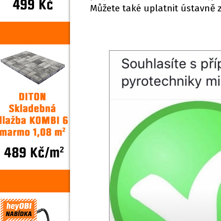
Můžete také uplatnit ústavně z